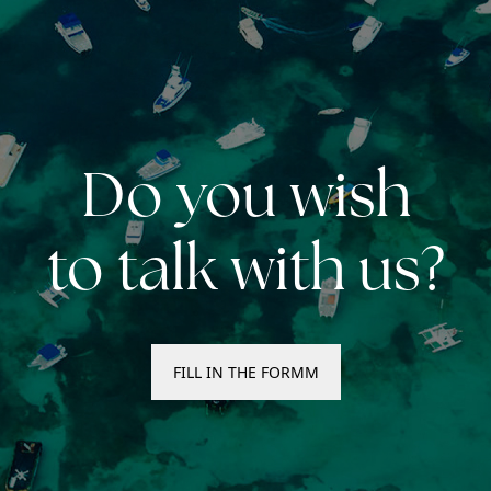
Do you wish
to talk with us?
FILL IN THE FORMM