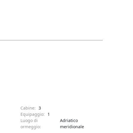
Cabine:
3
Equipaggio:
1
Luogo di
Adriatico
ormeggio:
meridionale