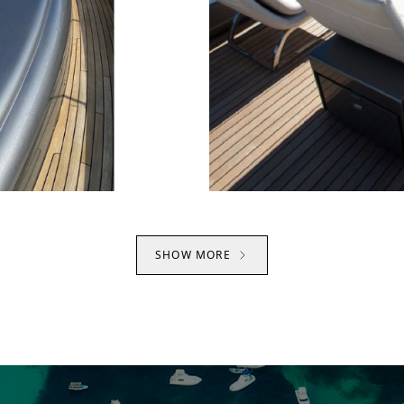
SHOW MORE