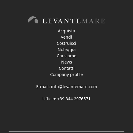
Acquista
Vendi
Costruisci
Noleggia
Chi siamo
News
Contatti
Company profile
E-mail:
info@levantemare.com
Ufficio: +39 344 2976571