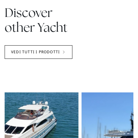
Discover
other Yacht
VEDI TUTTI I PRODOTTI