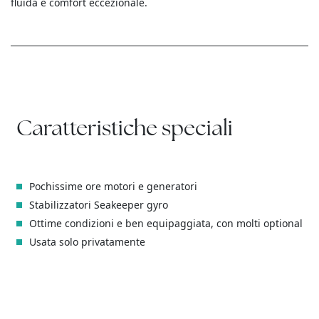
fluida e comfort eccezionale.
Caratteristiche speciali
Pochissime ore motori e generatori
Stabilizzatori Seakeeper gyro
Ottime condizioni e ben equipaggiata, con molti optional
Usata solo privatamente