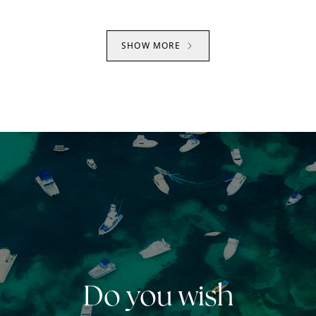
SHOW MORE
Do you wish