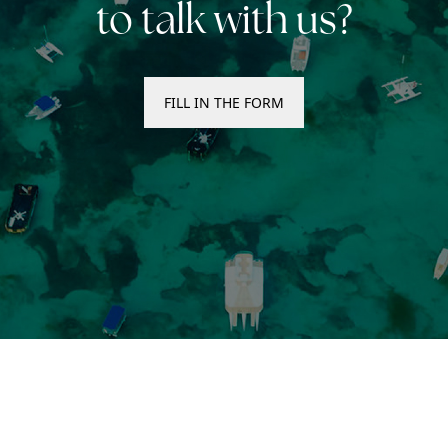
to talk with us?
FILL IN THE FORM