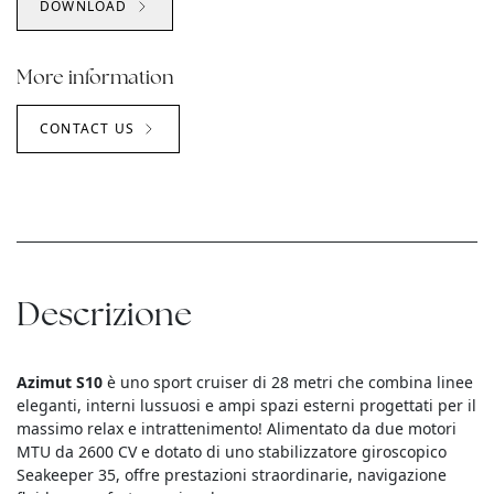
DOWNLOAD
More information
CONTACT US
Descrizione
Azimut S10
è uno sport cruiser di 28 metri che combina linee
eleganti, interni lussuosi e ampi spazi esterni progettati per il
massimo relax e intrattenimento! Alimentato da due motori
MTU da 2600 CV e dotato di uno stabilizzatore giroscopico
Seakeeper 35, offre prestazioni straordinarie, navigazione