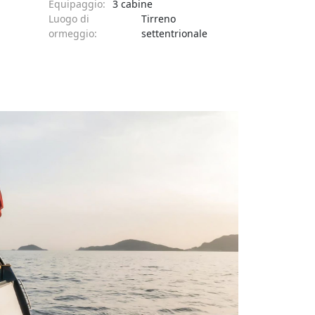
Equipaggio:
3 cabine
Luogo di
Tirreno
ormeggio:
settentrionale