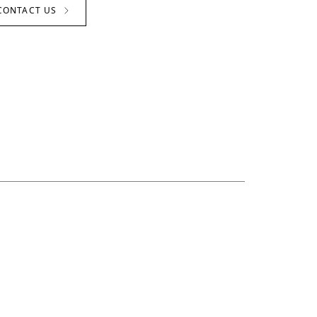
CONTACT US