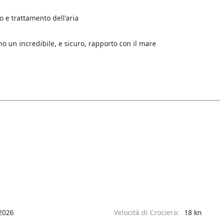
 e trattamento dell'aria
 un incredibile, e sicuro, rapporto con il mare
2026
Velocità di Crociera:
18 kn