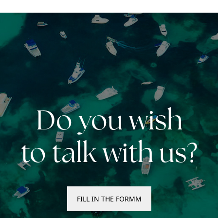
Do you wish
to talk with us?
FILL IN THE FORMM