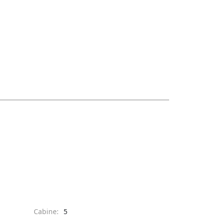
Cabine:
5