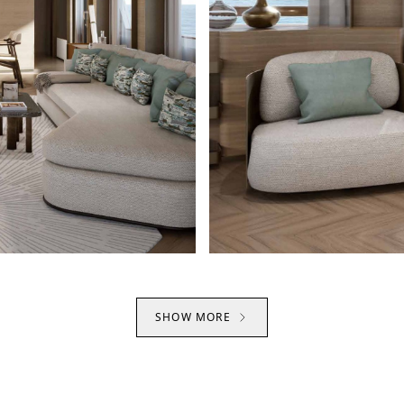
SHOW MORE