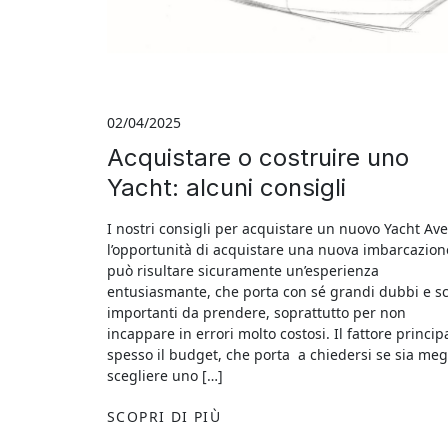
02/04/2025
Acquistare o costruire uno
Yacht: alcuni consigli
I nostri consigli per acquistare un nuovo Yacht Av
l’opportunità di acquistare una nuova imbarcazion
può risultare sicuramente un’esperienza
entusiasmante, che porta con sé grandi dubbi e sc
importanti da prendere, soprattutto per non
incappare in errori molto costosi. Il fattore princip
spesso il budget, che porta a chiedersi se sia meg
scegliere uno […]
SCOPRI DI PIÙ