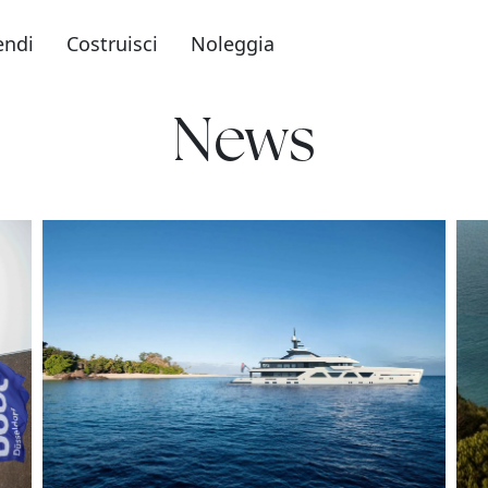
endi
Costruisci
Noleggia
News