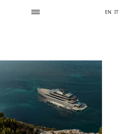
EN
IT