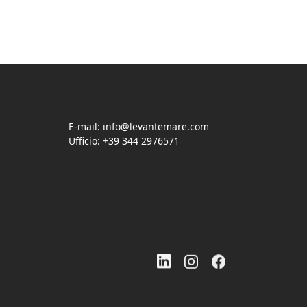
E-mail:
info@levantemare.com
Ufficio: +39 344 2976571