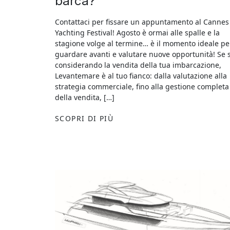
barca?
Contattaci per fissare un appuntamento al Cannes
Yachting Festival! Agosto è ormai alle spalle e la
stagione volge al termine… è il momento ideale pe
guardare avanti e valutare nuove opportunità! Se s
considerando la vendita della tua imbarcazione,
Levantemare è al tuo fianco: dalla valutazione alla
strategia commerciale, fino alla gestione completa
della vendita, […]
SCOPRI DI PIÙ