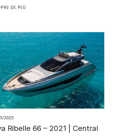
PRI DI PIÙ
05/2025
va Ribelle 66 – 2021 | Central