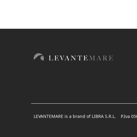
LEVANTEMARE is a brand of LIBRA S.R.L.
P.Iva 0