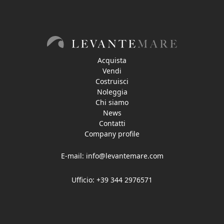
Acquista
Vendi
Costruisci
Noleggia
Chi siamo
News
Contatti
Company profile
E-mail:
info@levantemare.com
Ufficio: +39 344 2976571