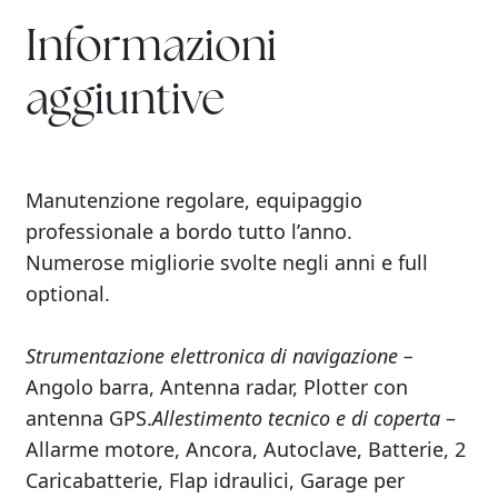
Informazioni
aggiuntive
Manutenzione regolare, equipaggio
professionale a bordo tutto l’anno.
Numerose migliorie svolte negli anni e full
optional.
Strumentazione elettronica di navigazione –
Angolo barra, Antenna radar, Plotter con
antenna GPS.
Allestimento tecnico e di coperta
–
Allarme motore, Ancora, Autoclave, Batterie, 2
Caricabatterie, Flap idraulici, Garage per