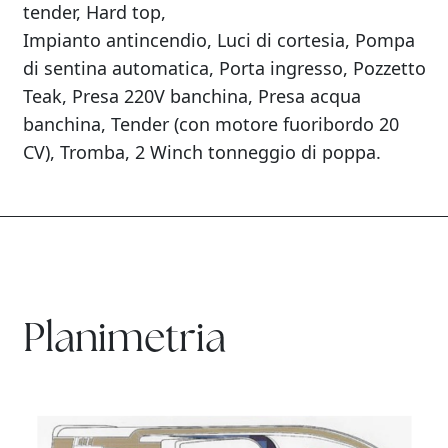
tender, Hard top,
Impianto antincendio, Luci di cortesia, Pompa
di sentina automatica, Porta ingresso, Pozzetto
Teak, Presa 220V banchina, Presa acqua
banchina, Tender (con motore fuoribordo 20
CV), Tromba, 2 Winch tonneggio di poppa.
Planimetria