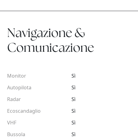
Navigazione &
Comunicazione
Monitor
Sì
Autopilota
Sì
Radar
Sì
Ecoscandaglio
Sì
VHF
Sì
Bussola
Sì