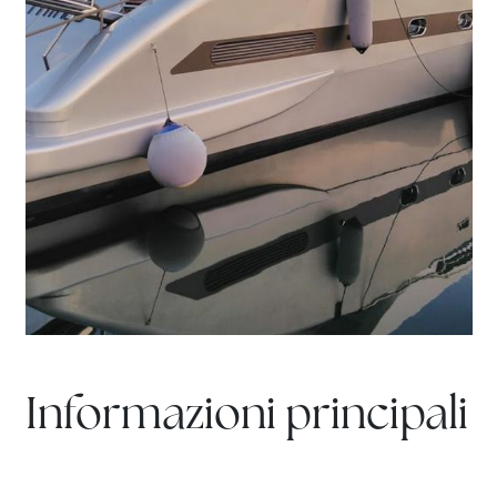
Informazioni principali