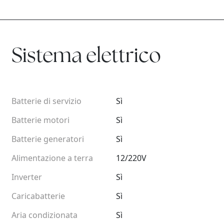
Sistema elettrico
Batterie di servizio
Sì
Batterie motori
Sì
Batterie generatori
Sì
Alimentazione a terra
12/220V
Inverter
Sì
Caricabatterie
Sì
Aria condizionata
Sì