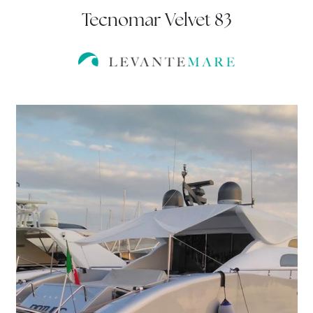
Tecnomar Velvet 83