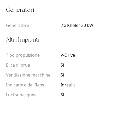
Generatori
Generatore
2 x Kholer 20 kW
Altri Impianti
Tipo propulsione
V-Drive
Elica di prua
Sì
Ventilazione macchine
Sì
Indicatore dei flaps
Idraulici
Luci subacquee
Sì