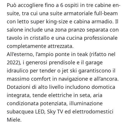
Può accogliere fino a 6 ospiti in tre cabine en-
suite, tra cui una suite armatoriale full-beam
con letto super king-size e cabina armadio. Il
salone include una zona pranzo separata con
tavolo in cristallo e una cucina professionale
completamente attrezzata.
All’esterno, l’ampio ponte in teak (rifatto nel
2022), i generosi prendisole e il garage
idraulico per tender o jet ski garantiscono il
massimo comfort in navigazione e all’ancora.
Dotazioni di alto livello includono domotica
integrata, tende elettriche in seta, aria
condizionata potenziata, illuminazione
subacquea LED, Sky TV ed elettrodomestici
Miele.