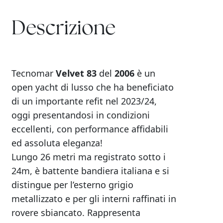
Descrizione
Tecnomar
Velvet 83
del
2006
è un
open yacht di lusso che ha beneficiato
di un importante refit nel 2023/24,
oggi presentandosi in condizioni
eccellenti, con performance affidabili
ed assoluta eleganza!
Lungo 26 metri ma registrato sotto i
24m, è battente bandiera italiana e si
distingue per l’esterno grigio
metallizzato e per gli interni raffinati in
rovere sbiancato. Rappresenta