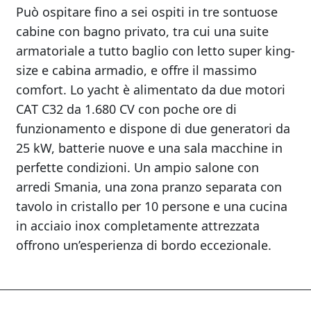
Può ospitare fino a sei ospiti in tre sontuose
cabine con bagno privato, tra cui una suite
armatoriale a tutto baglio con letto super king-
size e cabina armadio, e offre il massimo
comfort. Lo yacht è alimentato da due motori
CAT C32 da 1.680 CV con poche ore di
funzionamento e dispone di due generatori da
25 kW, batterie nuove e una sala macchine in
perfette condizioni. Un ampio salone con
arredi Smania, una zona pranzo separata con
tavolo in cristallo per 10 persone e una cucina
in acciaio inox completamente attrezzata
offrono un’esperienza di bordo eccezionale.