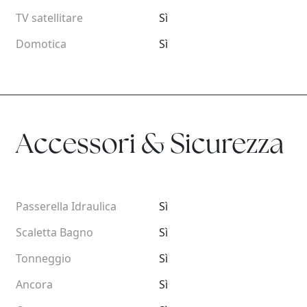
TV satellitare
Sì
Domotica
Sì
Accessori & Sicurezza
Passerella Idraulica
Sì
Scaletta Bagno
Sì
Tonneggio
Sì
Ancora
Sì