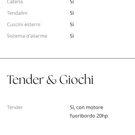
Catena
Sì
Tendalini
Sì
Cuscini esterni
Sì
Sistema d'allarme
Sì
Tender & Giochi
Tender
Sì, con motore
fuoribordo 20hp