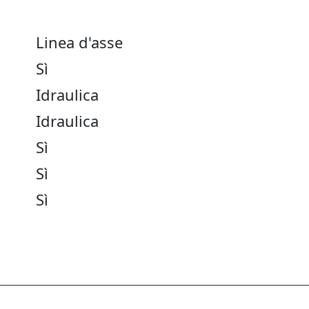
Linea d'asse
Sì
Idraulica
Idraulica
Sì
Sì
Sì