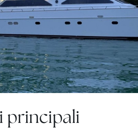
 principali