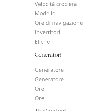
Velocità crociera
Modello
Ore di navigazione
Invertitori
Eliche
Generatori
Generatore
Generatore
Ore
Ore