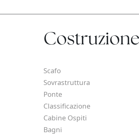
Costruzion
Scafo
Sovrastruttura
Ponte
Classificazione
Cabine Ospiti
Bagni