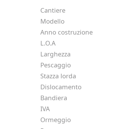
Cantiere
Modello
Anno costruzione
L.O.A
Larghezza
Pescaggio
Stazza lorda
Dislocamento
Bandiera
IVA
Ormeggio