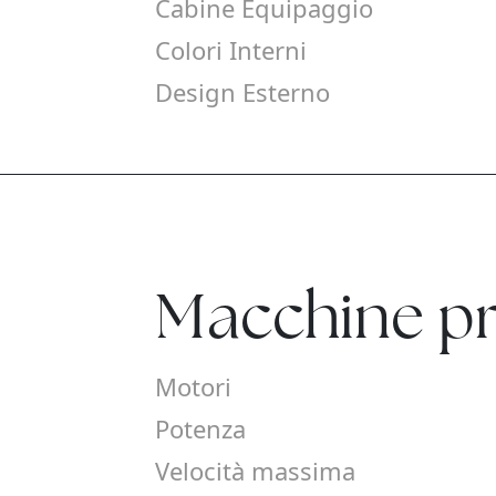
Cabine Equipaggio
Colori Interni
Design Esterno
Macchine pr
Motori
Potenza
Velocità massima