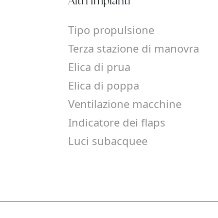
Altri Impianti
Tipo propulsione
Terza stazione di manovra
Elica di prua
Elica di poppa
Ventilazione macchine
Indicatore dei flaps
Luci subacquee