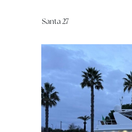
Santa 27