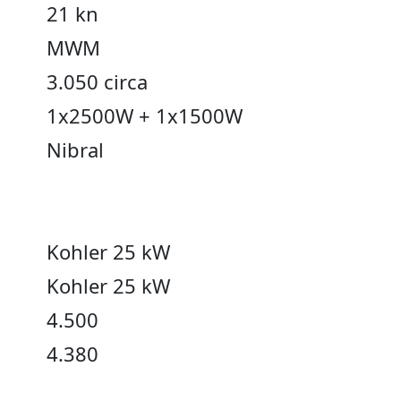
21 kn
MWM
3.050 circa
1x2500W + 1x1500W
Nibral
Kohler 25 kW
Kohler 25 kW
4.500
4.380