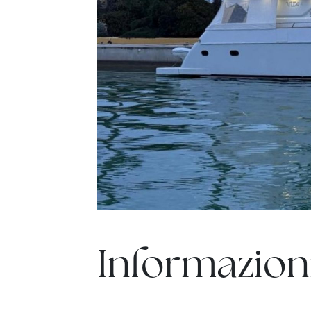
Informazioni