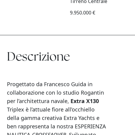
Tirreno Centrale
9.950.000 €
Descrizione
Progettato da Francesco Guida in
collaborazione con lo studio Rogantin
per l’architettura navale,
Extra X130
Triplex è l’attuale fiore all’occhiello
della gamma creativa Extra Yachts e
ben rappresenta la nostra ESPERIENZA
NAUTICA
CROSSEAOVER
. Sviluppato