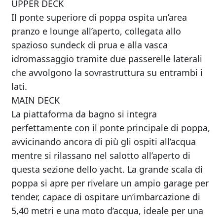
UPPER DECK
Il ponte superiore di poppa ospita un’area
pranzo e lounge all’aperto, collegata allo
spazioso sundeck di prua e alla vasca
idromassaggio tramite due passerelle laterali
che avvolgono la sovrastruttura su entrambi i
lati.
MAIN DECK
La piattaforma da bagno si integra
perfettamente con il ponte principale di poppa,
avvicinando ancora di più gli ospiti all’acqua
mentre si rilassano nel salotto all’aperto di
questa sezione dello yacht. La grande scala di
poppa si apre per rivelare un ampio garage per
tender, capace di ospitare un’imbarcazione di
5,40 metri e una moto d’acqua, ideale per una