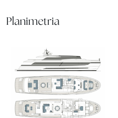
Planimetria