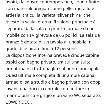
ospiti, dal gusto contemporaneo, sono rifinite
con materiali pregiati come pelle, metallo e
ardesia, tra cui la varietà “silver shine” che
riveste la scala interna. Il salone principale è
separato dalla sala da pranzo formale da un
mobile con TV girevole da 65 pollici. La sala da
pranzo è dotata di un tavolo allungabile in
grado di ospitare fino a 12 persone.
La disposizione interna prevede cinque cabine
ospiti con bagno privato, tra cui una suite
armatoriale a tutto baglio sul ponte principale.
Quest’ultima è completa di un’ampia cabina
armadio, sala studio e bagno privato con doppi
lavabi, una doccia centrale con finiture in
marmo bianco e grigio e un vano WC separato.
LOWER DECK