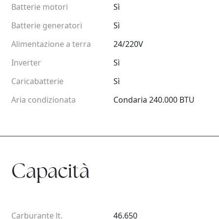
Batterie motori
Sì
Batterie generatori
Sì
Alimentazione a terra
24/220V
Inverter
Sì
Caricabatterie
Sì
Aria condizionata
Condaria 240.000 BTU
Capacità
Carburante lt.
46.650