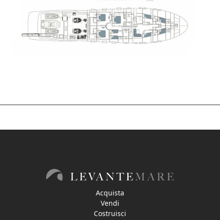
Acquista
Vendi
Costruisci