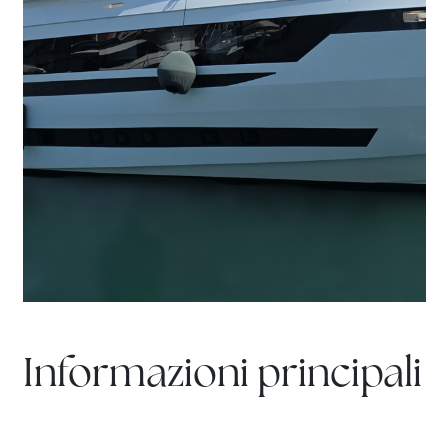
Informazioni principali