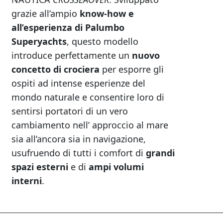
grazie all’ampio
know-how e
all’esperienza di Palumbo
Superyachts
, questo modello
introduce perfettamente un
nuovo
concetto di crociera
per esporre gli
ospiti ad intense esperienze del
mondo naturale e consentire loro di
sentirsi portatori di un vero
cambiamento nell’ approccio al mare
sia all’ancora sia in navigazione,
usufruendo di tutti i comfort di
grandi
spazi esterni
e di
ampi volumi
interni
.