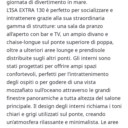
giornata di divertimento in mare.
L’ISA EXTRA 130 è perfetto per socializzare e
intrattenere grazie alla sua straordinaria
gamma di strutture: una sala da pranzo
all’aperto con bar e TV, un ampio divano e
chaise-longue sul ponte superiore di poppa,
oltre a ulteriori aree lounge e prendisole
distribuite sugli altri ponti. Gli interni sono
stati progettati per offrire ampi spazi
confortevoli, perfetti per l’intrattenimento
degli ospiti o per godere di una vista
mozzafiato sull’oceano attraverso le grandi
finestre panoramiche a tutta altezza del salone
principale. Il design degli interni richiama i toni
chiari e grigi utilizzati sul ponte, creando
un’atmosfera rilassante e minimalista. Le aree