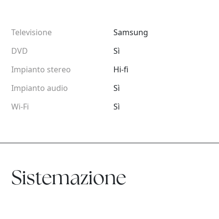
Televisione
Samsung
DVD
Sì
Impianto stereo
Hi-fi
Impianto audio
Sì
Wi-Fi
Sì
Sistemazione