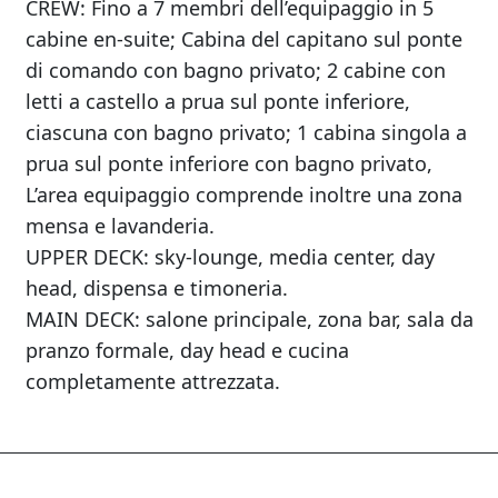
CREW: Fino a 7 membri dell’equipaggio in 5
cabine en-suite; Cabina del capitano sul ponte
di comando con bagno privato; 2 cabine con
letti a castello a prua sul ponte inferiore,
ciascuna con bagno privato; 1 cabina singola a
prua sul ponte inferiore con bagno privato,
L’area equipaggio comprende inoltre una zona
mensa e lavanderia.
UPPER DECK: sky-lounge, media center, day
head, dispensa e timoneria.
MAIN DECK: salone principale, zona bar, sala da
pranzo formale, day head e cucina
completamente attrezzata.