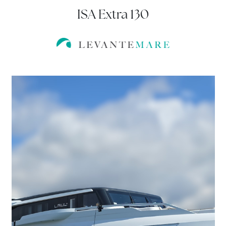
ISA Extra 130