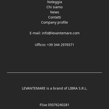
Noleggia
Chi siamo
News
Contatti
Company profile
E-mail:
info@levantemare.com
Ufficio: +39 344 2976571
LEVANTEMARE is a brand of LIBRA S.R.L.
P.Iva 05076240281