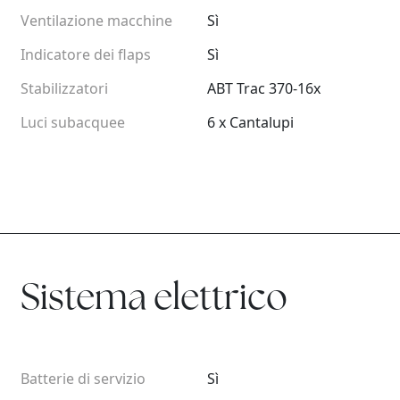
Ventilazione macchine
Sì
Indicatore dei flaps
Sì
Stabilizzatori
ABT Trac 370-16x
Luci subacquee
6 x Cantalupi
Sistema elettrico
Batterie di servizio
Sì