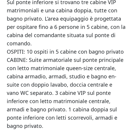
Sul ponte inferiore si trovano tre cabine VIP
matrimoniali e una cabina doppia, tutte con
bagno privato. L’area equipaggio è progettata
per ospitare fino a 6 persone in 5 cabine, con la
cabina del comandante situata sul ponte di
comando.
OSPITI: 10 ospiti in 5 cabine con bagno privato
CABINE: Suite armatoriale sul ponte principale
con letto matrimoniale queen-size centrale,
cabina armadio, armadi, studio e bagno en-
suite con doppio lavabo, doccia centrale e
vano WC separato. 3 cabine VIP sul ponte
inferiore con letto matrimoniale centrale,
armadi e bagno privato. 1 cabina doppia sul
ponte inferiore con letti scorrevoli, armadi e
bagno privato.