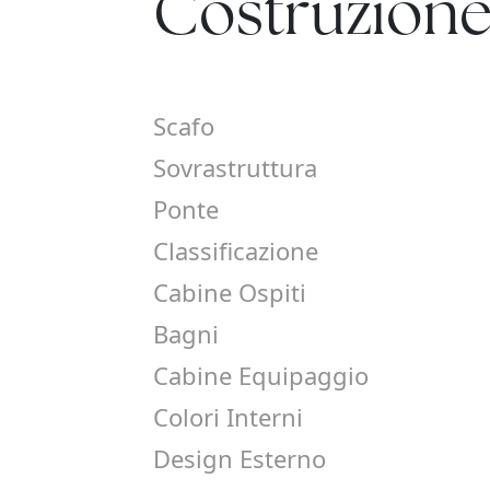
Costruzion
Scafo
Sovrastruttura
Ponte
Classificazione
Cabine Ospiti
Bagni
Cabine Equipaggio
Colori Interni
Design Esterno