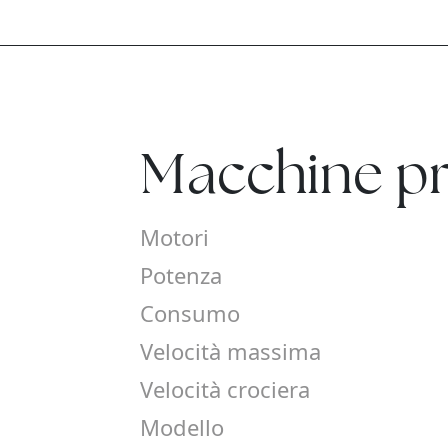
Macchine pr
Motori
Potenza
Consumo
Velocità massima
Velocità crociera
Modello