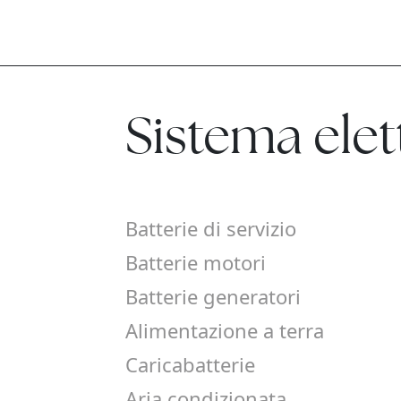
Sistema elet
Batterie di servizio
Batterie motori
Batterie generatori
Alimentazione a terra
Caricabatterie
Aria condizionata