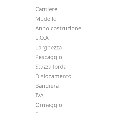
Cantiere
Modello
Anno costruzione
L.O.A
Larghezza
Pescaggio
Stazza lorda
Dislocamento
Bandiera
IVA
Ormeggio