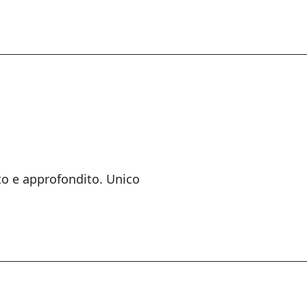
to e approfondito. Unico