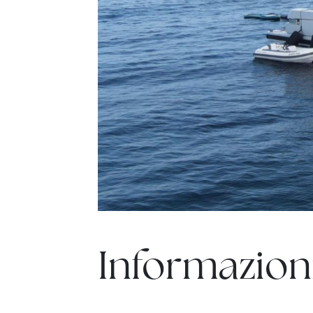
Informazioni