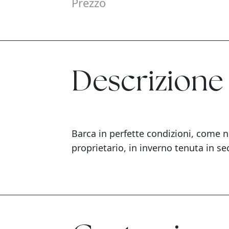
Prezzo
Descrizione
Barca in perfette condizioni, come 
proprietario, in inverno tenuta in se