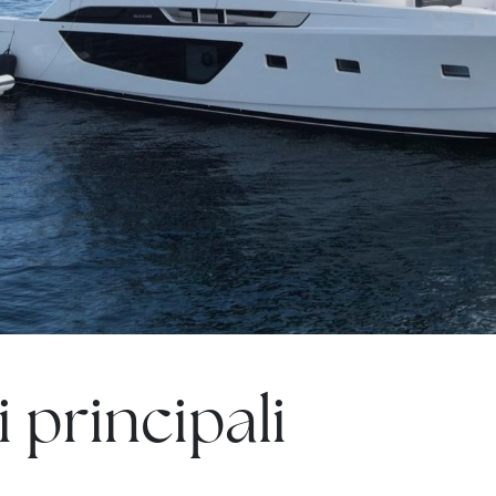
 principali