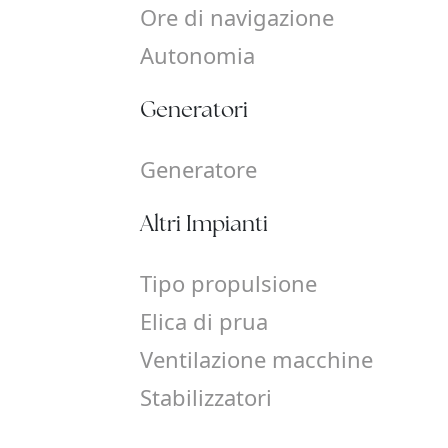
Ore di navigazione
Autonomia
Generatori
Generatore
Altri Impianti
Tipo propulsione
Elica di prua
Ventilazione macchine
Stabilizzatori